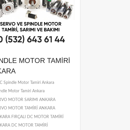
NDLE MOTOR TAMIRI
KARA
 Spindle Motor Tamiri Ankara
ndle Motor Tamiri Ankara
RVO MOTOR SARIMI ANKARA
RVO MOTOR TAMİRİ ANKARA
KARA FIRÇALI DC MOTOR TAMİRİ
KARA DC MOTOR TAMİRİ