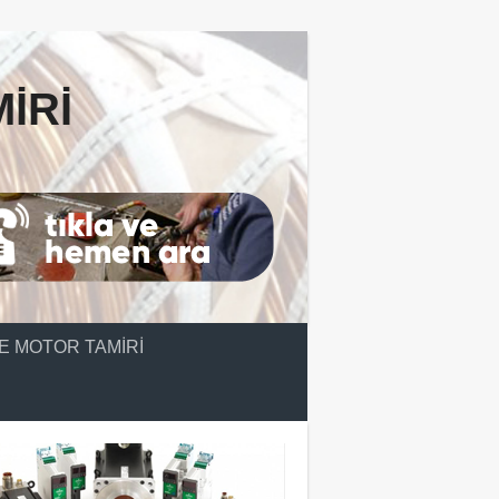
IRI
E MOTOR TAMIRI