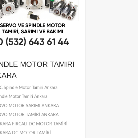
NDLE MOTOR TAMIRI
KARA
 Spindle Motor Tamiri Ankara
ndle Motor Tamiri Ankara
RVO MOTOR SARIMI ANKARA
RVO MOTOR TAMİRİ ANKARA
KARA FIRÇALI DC MOTOR TAMİRİ
KARA DC MOTOR TAMİRİ