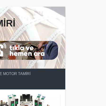
IRI
E MOTOR TAMIRI