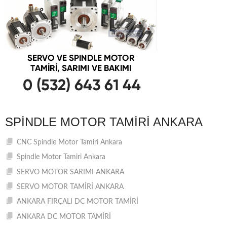
SPINDLE MOTOR TAMIRI ANKARA
CNC Spindle Motor Tamiri Ankara
Spindle Motor Tamiri Ankara
SERVO MOTOR SARIMI ANKARA
SERVO MOTOR TAMİRİ ANKARA
ANKARA FIRÇALI DC MOTOR TAMİRİ
ANKARA DC MOTOR TAMİRİ