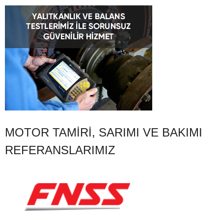
MOTOR TAMIRI, SARIMI VE BAKIMI
REFERANSLARIMIZ