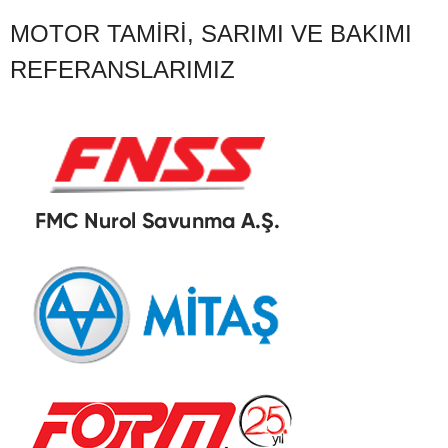
MOTOR TAMIRI, SARIMI VE BAKIMI
REFERANSLARIMIZ