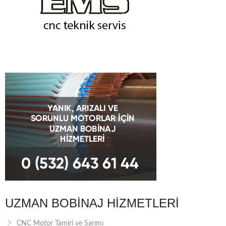
UZMAN BOBINAJ HIZMETLERI
CNC Motor Tamiri ve Sarımı