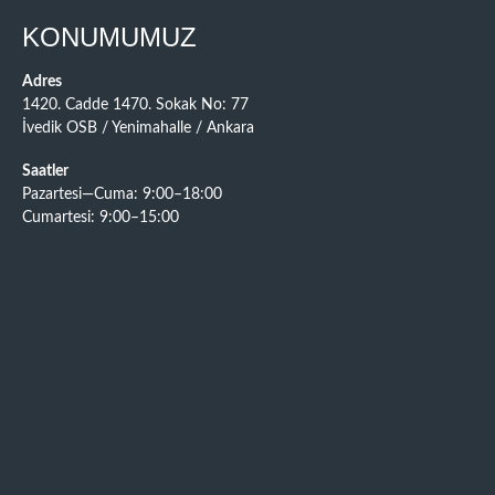
KONUMUMUZ
Adres
1420. Cadde 1470. Sokak No: 77
İvedik OSB / Yenimahalle / Ankara
Saatler
Pazartesi—Cuma: 9:00–18:00
Cumartesi: 9:00–15:00