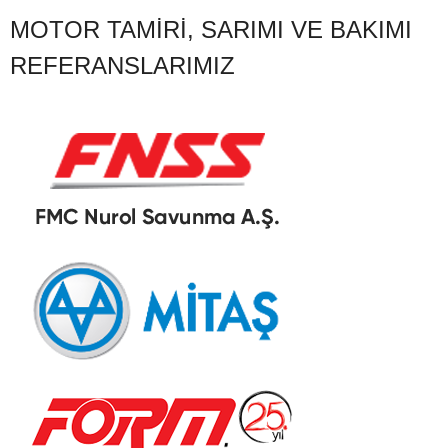
MOTOR TAMIRI, SARIMI VE BAKIMI
REFERANSLARIMIZ