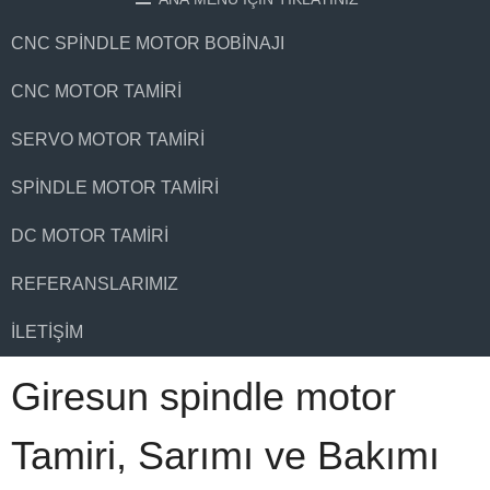
CNC SPINDLE MOTOR BOBINAJI
CNC MOTOR TAMIRI
SERVO MOTOR TAMIRI
SPINDLE MOTOR TAMIRI
DC MOTOR TAMIRI
REFERANSLARIMIZ
İLETIŞIM
Giresun spindle motor
Tamiri, Sarımı ve Bakımı