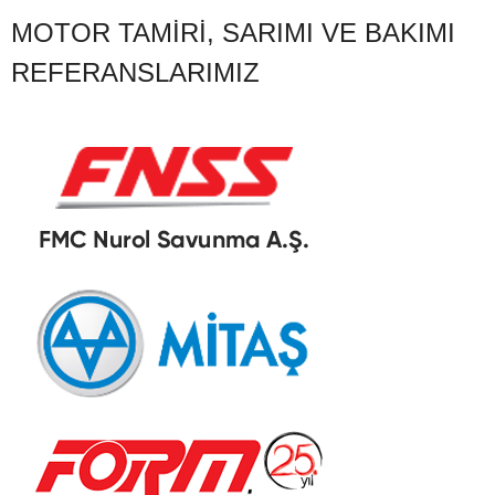
MOTOR TAMIRI, SARIMI VE BAKIMI
REFERANSLARIMIZ