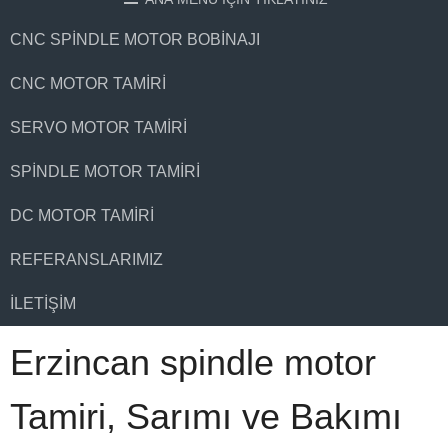
CNC SPINDLE MOTOR BOBINAJI
CNC MOTOR TAMIRI
SERVO MOTOR TAMIRI
SPINDLE MOTOR TAMIRI
DC MOTOR TAMIRI
REFERANSLARIMIZ
İLETIŞIM
Erzincan spindle motor
Tamiri, Sarımı ve Bakımı