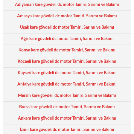
Adıyaman kare gövdeli dc motor Tamiri, Sarımı ve Bakımı
Amasya kare gövdeli dc motor Tamiri, Sarımı ve Bakımı
Uşak kare gövdeli dc motor Tamiri, Sarımı ve Bakımı
Ağrı kare gövdeli dc motor Tamiri, Sarımı ve Bakımı
Konya kare gövdeli dc motor Tamiri, Sarımı ve Bakımı
Kocaeli kare gövdeli dc motor Tamiri, Sarımı ve Bakımı
Kayseri kare gövdeli dc motor Tamiri, Sarımı ve Bakımı
Antalya kare gövdeli dc motor Tamiri, Sarımı ve Bakımı
Mersin kare gövdeli dc motor Tamiri, Sarımı ve Bakımı
Bursa kare gövdeli dc motor Tamiri, Sarımı ve Bakımı
Ankara kare gövdeli dc motor Tamiri, Sarımı ve Bakımı
İzmir kare gövdeli dc motor Tamiri, Sarımı ve Bakımı