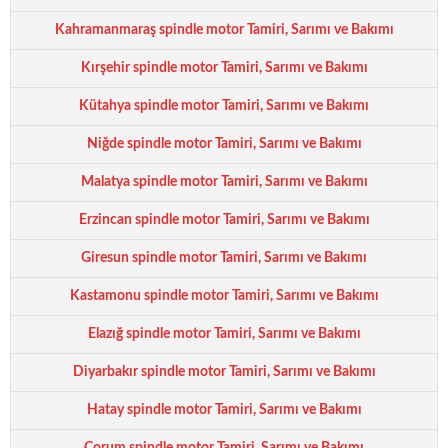
Kahramanmaraş spindle motor Tamiri, Sarımı ve Bakımı
Kırşehir spindle motor Tamiri, Sarımı ve Bakımı
Kütahya spindle motor Tamiri, Sarımı ve Bakımı
Niğde spindle motor Tamiri, Sarımı ve Bakımı
Malatya spindle motor Tamiri, Sarımı ve Bakımı
Erzincan spindle motor Tamiri, Sarımı ve Bakımı
Giresun spindle motor Tamiri, Sarımı ve Bakımı
Kastamonu spindle motor Tamiri, Sarımı ve Bakımı
Elazığ spindle motor Tamiri, Sarımı ve Bakımı
Diyarbakır spindle motor Tamiri, Sarımı ve Bakımı
Hatay spindle motor Tamiri, Sarımı ve Bakımı