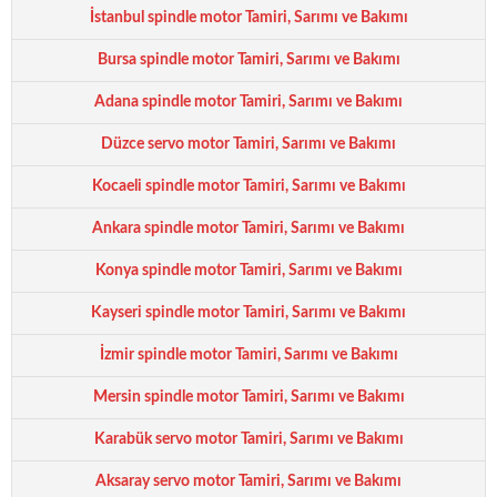
İstanbul spindle motor Tamiri, Sarımı ve Bakımı
Bursa spindle motor Tamiri, Sarımı ve Bakımı
Adana spindle motor Tamiri, Sarımı ve Bakımı
Düzce servo motor Tamiri, Sarımı ve Bakımı
Kocaeli spindle motor Tamiri, Sarımı ve Bakımı
Ankara spindle motor Tamiri, Sarımı ve Bakımı
Konya spindle motor Tamiri, Sarımı ve Bakımı
Kayseri spindle motor Tamiri, Sarımı ve Bakımı
İzmir spindle motor Tamiri, Sarımı ve Bakımı
Mersin spindle motor Tamiri, Sarımı ve Bakımı
Karabük servo motor Tamiri, Sarımı ve Bakımı
Aksaray servo motor Tamiri, Sarımı ve Bakımı