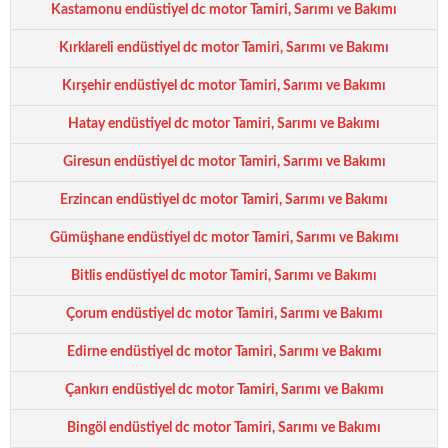
Kastamonu endüstiyel dc motor Tamiri, Sarımı ve Bakımı
Kırklareli endüstiyel dc motor Tamiri, Sarımı ve Bakımı
Kırşehir endüstiyel dc motor Tamiri, Sarımı ve Bakımı
Hatay endüstiyel dc motor Tamiri, Sarımı ve Bakımı
Giresun endüstiyel dc motor Tamiri, Sarımı ve Bakımı
Erzincan endüstiyel dc motor Tamiri, Sarımı ve Bakımı
Gümüşhane endüstiyel dc motor Tamiri, Sarımı ve Bakımı
Bitlis endüstiyel dc motor Tamiri, Sarımı ve Bakımı
Çorum endüstiyel dc motor Tamiri, Sarımı ve Bakımı
Edirne endüstiyel dc motor Tamiri, Sarımı ve Bakımı
Çankırı endüstiyel dc motor Tamiri, Sarımı ve Bakımı
Bingöl endüstiyel dc motor Tamiri, Sarımı ve Bakımı