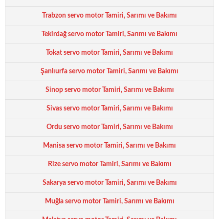
Trabzon servo motor Tamiri, Sarımı ve Bakımı
Tekirdağ servo motor Tamiri, Sarımı ve Bakımı
Tokat servo motor Tamiri, Sarımı ve Bakımı
Şanlıurfa servo motor Tamiri, Sarımı ve Bakımı
Sinop servo motor Tamiri, Sarımı ve Bakımı
Sivas servo motor Tamiri, Sarımı ve Bakımı
Ordu servo motor Tamiri, Sarımı ve Bakımı
Manisa servo motor Tamiri, Sarımı ve Bakımı
Rize servo motor Tamiri, Sarımı ve Bakımı
Sakarya servo motor Tamiri, Sarımı ve Bakımı
Muğla servo motor Tamiri, Sarımı ve Bakımı