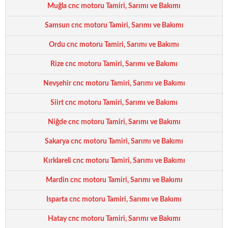
Muğla cnc motoru Tamiri, Sarımı ve Bakımı
Samsun cnc motoru Tamiri, Sarımı ve Bakımı
Ordu cnc motoru Tamiri, Sarımı ve Bakımı
Rize cnc motoru Tamiri, Sarımı ve Bakımı
Nevşehir cnc motoru Tamiri, Sarımı ve Bakımı
Siirt cnc motoru Tamiri, Sarımı ve Bakımı
Niğde cnc motoru Tamiri, Sarımı ve Bakımı
Sakarya cnc motoru Tamiri, Sarımı ve Bakımı
Kırklareli cnc motoru Tamiri, Sarımı ve Bakımı
Mardin cnc motoru Tamiri, Sarımı ve Bakımı
Isparta cnc motoru Tamiri, Sarımı ve Bakımı
Hatay cnc motoru Tamiri, Sarımı ve Bakımı