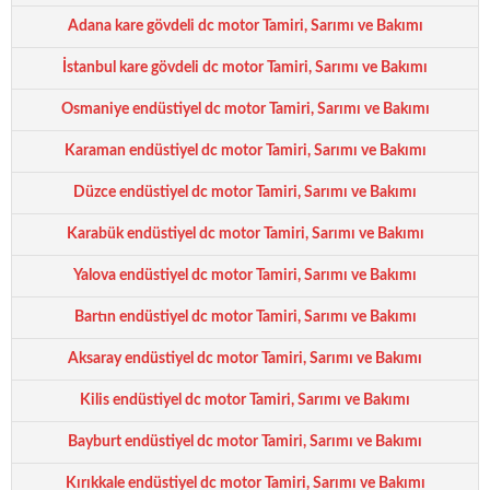
Adana kare gövdeli dc motor Tamiri, Sarımı ve Bakımı
İstanbul kare gövdeli dc motor Tamiri, Sarımı ve Bakımı
Osmaniye endüstiyel dc motor Tamiri, Sarımı ve Bakımı
Karaman endüstiyel dc motor Tamiri, Sarımı ve Bakımı
Düzce endüstiyel dc motor Tamiri, Sarımı ve Bakımı
Karabük endüstiyel dc motor Tamiri, Sarımı ve Bakımı
Yalova endüstiyel dc motor Tamiri, Sarımı ve Bakımı
Bartın endüstiyel dc motor Tamiri, Sarımı ve Bakımı
Aksaray endüstiyel dc motor Tamiri, Sarımı ve Bakımı
Kilis endüstiyel dc motor Tamiri, Sarımı ve Bakımı
Bayburt endüstiyel dc motor Tamiri, Sarımı ve Bakımı
Kırıkkale endüstiyel dc motor Tamiri, Sarımı ve Bakımı