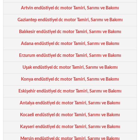
Artvin endüstiyel dc motor Tamiri, Sarımı ve Bakımı
Gaziantep endüstiyel dc motor Tamiri, Sarımı ve Bakımı
Balıkesir endüstiyel dc motor Tamiri, Sarımı ve Bakımı
Adana endüstiyel dc motor Tamiri, Sarımı ve Bakımı
Erzurum endüstiyel dc motor Tamiri, Sarımı ve Bakımı
Uşak endüstiyel dc motor Tamiri, Sarımı ve Bakımı
Konya endüstiyel dc motor Tamiri, Sarımı ve Bakımı
Eskişehir endüstiyel dc motor Tamiri, Sarımı ve Bakımı
Antalya endüstiyel dc motor Tamiri, Sarımı ve Bakımı
Kocaeli endüstiyel dc motor Tamiri, Sarımı ve Bakımı
Kayseri endüstiyel dc motor Tamiri, Sarımı ve Bakımı
Mersin endüstiyel dc motor Tamiri, Sarımı ve Bakımı