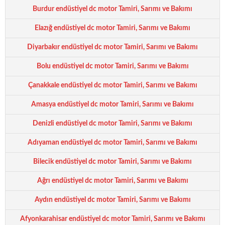
Burdur endüstiyel dc motor Tamiri, Sarımı ve Bakımı
Elazığ endüstiyel dc motor Tamiri, Sarımı ve Bakımı
Diyarbakır endüstiyel dc motor Tamiri, Sarımı ve Bakımı
Bolu endüstiyel dc motor Tamiri, Sarımı ve Bakımı
Çanakkale endüstiyel dc motor Tamiri, Sarımı ve Bakımı
Amasya endüstiyel dc motor Tamiri, Sarımı ve Bakımı
Denizli endüstiyel dc motor Tamiri, Sarımı ve Bakımı
Adıyaman endüstiyel dc motor Tamiri, Sarımı ve Bakımı
Bilecik endüstiyel dc motor Tamiri, Sarımı ve Bakımı
Ağrı endüstiyel dc motor Tamiri, Sarımı ve Bakımı
Aydın endüstiyel dc motor Tamiri, Sarımı ve Bakımı
Afyonkarahisar endüstiyel dc motor Tamiri, Sarımı ve Bakımı