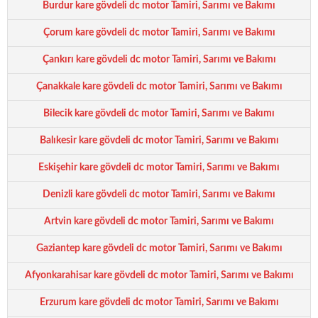
Burdur kare gövdeli dc motor Tamiri, Sarımı ve Bakımı
Çorum kare gövdeli dc motor Tamiri, Sarımı ve Bakımı
Çankırı kare gövdeli dc motor Tamiri, Sarımı ve Bakımı
Çanakkale kare gövdeli dc motor Tamiri, Sarımı ve Bakımı
Bilecik kare gövdeli dc motor Tamiri, Sarımı ve Bakımı
Balıkesir kare gövdeli dc motor Tamiri, Sarımı ve Bakımı
Eskişehir kare gövdeli dc motor Tamiri, Sarımı ve Bakımı
Denizli kare gövdeli dc motor Tamiri, Sarımı ve Bakımı
Artvin kare gövdeli dc motor Tamiri, Sarımı ve Bakımı
Gaziantep kare gövdeli dc motor Tamiri, Sarımı ve Bakımı
Afyonkarahisar kare gövdeli dc motor Tamiri, Sarımı ve Bakımı
Erzurum kare gövdeli dc motor Tamiri, Sarımı ve Bakımı