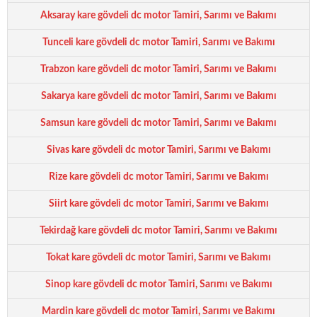
Aksaray kare gövdeli dc motor Tamiri, Sarımı ve Bakımı
Tunceli kare gövdeli dc motor Tamiri, Sarımı ve Bakımı
Trabzon kare gövdeli dc motor Tamiri, Sarımı ve Bakımı
Sakarya kare gövdeli dc motor Tamiri, Sarımı ve Bakımı
Samsun kare gövdeli dc motor Tamiri, Sarımı ve Bakımı
Sivas kare gövdeli dc motor Tamiri, Sarımı ve Bakımı
Rize kare gövdeli dc motor Tamiri, Sarımı ve Bakımı
Siirt kare gövdeli dc motor Tamiri, Sarımı ve Bakımı
Tekirdağ kare gövdeli dc motor Tamiri, Sarımı ve Bakımı
Tokat kare gövdeli dc motor Tamiri, Sarımı ve Bakımı
Sinop kare gövdeli dc motor Tamiri, Sarımı ve Bakımı
Mardin kare gövdeli dc motor Tamiri, Sarımı ve Bakımı