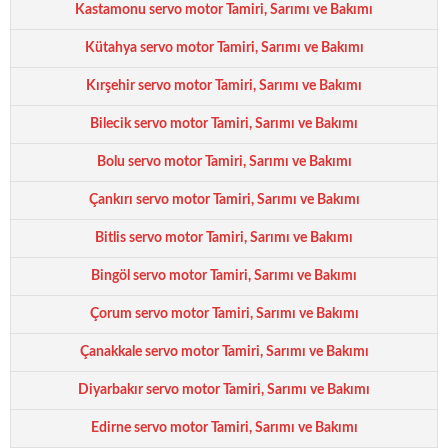
Kastamonu servo motor Tamiri, Sarımı ve Bakımı
Kütahya servo motor Tamiri, Sarımı ve Bakımı
Kırşehir servo motor Tamiri, Sarımı ve Bakımı
Bilecik servo motor Tamiri, Sarımı ve Bakımı
Bolu servo motor Tamiri, Sarımı ve Bakımı
Çankırı servo motor Tamiri, Sarımı ve Bakımı
Bitlis servo motor Tamiri, Sarımı ve Bakımı
Bingöl servo motor Tamiri, Sarımı ve Bakımı
Çorum servo motor Tamiri, Sarımı ve Bakımı
Çanakkale servo motor Tamiri, Sarımı ve Bakımı
Diyarbakır servo motor Tamiri, Sarımı ve Bakımı
Edirne servo motor Tamiri, Sarımı ve Bakımı