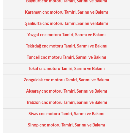
Bayburt cnc motoru Tamiri, Sarımı ve Bakımı
Karaman cnc motoru Tamiri, Sarımı ve Bakımı
Şanlıurfa cnc motoru Tamiri, Sarımı ve Bakımı
Yozgat cnc motoru Tamiri, Sarımı ve Bakımı
Tekirdağ cnc motoru Tamiri, Sarımı ve Bakımı
Tunceli cnc motoru Tamiri, Sarımı ve Bakımı
Tokat cnc motoru Tamiri, Sarımı ve Bakımı
Zonguldak cnc motoru Tamiri, Sarımı ve Bakımı
Aksaray cnc motoru Tamiri, Sarımı ve Bakımı
Trabzon cnc motoru Tamiri, Sarımı ve Bakımı
Sivas cnc motoru Tamiri, Sarımı ve Bakımı
Sinop cnc motoru Tamiri, Sarımı ve Bakımı