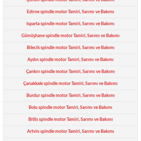
Çorum spindle motor Tamiri, Sarımı ve Bakımı
Edirne spindle motor Tamiri, Sarımı ve Bakımı
Isparta spindle motor Tamiri, Sarımı ve Bakımı
Gümüşhane spindle motor Tamiri, Sarımı ve Bakımı
Bilecik spindle motor Tamiri, Sarımı ve Bakımı
Aydın spindle motor Tamiri, Sarımı ve Bakımı
Çankırı spindle motor Tamiri, Sarımı ve Bakımı
Çanakkale spindle motor Tamiri, Sarımı ve Bakımı
Burdur spindle motor Tamiri, Sarımı ve Bakımı
Bolu spindle motor Tamiri, Sarımı ve Bakımı
Bitlis spindle motor Tamiri, Sarımı ve Bakımı
Artvin spindle motor Tamiri, Sarımı ve Bakımı