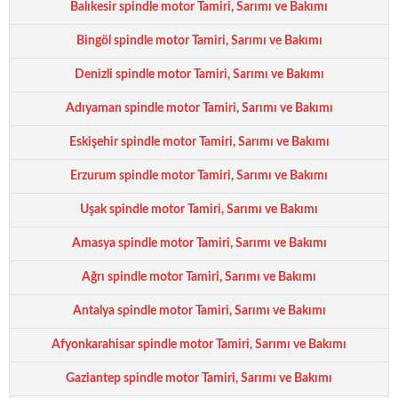
Balıkesir spindle motor Tamiri, Sarımı ve Bakımı
Bingöl spindle motor Tamiri, Sarımı ve Bakımı
Denizli spindle motor Tamiri, Sarımı ve Bakımı
Adıyaman spindle motor Tamiri, Sarımı ve Bakımı
Eskişehir spindle motor Tamiri, Sarımı ve Bakımı
Erzurum spindle motor Tamiri, Sarımı ve Bakımı
Uşak spindle motor Tamiri, Sarımı ve Bakımı
Amasya spindle motor Tamiri, Sarımı ve Bakımı
Ağrı spindle motor Tamiri, Sarımı ve Bakımı
Antalya spindle motor Tamiri, Sarımı ve Bakımı
Afyonkarahisar spindle motor Tamiri, Sarımı ve Bakımı
Gaziantep spindle motor Tamiri, Sarımı ve Bakımı