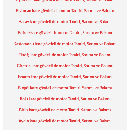
Diyarbakır kare gövdeli dc motor Tamiri, Sarımı ve Bakımı
Erzincan kare gövdeli dc motor Tamiri, Sarımı ve Bakımı
Hatay kare gövdeli dc motor Tamiri, Sarımı ve Bakımı
Edirne kare gövdeli dc motor Tamiri, Sarımı ve Bakımı
Kastamonu kare gövdeli dc motor Tamiri, Sarımı ve Bakımı
Elazığ kare gövdeli dc motor Tamiri, Sarımı ve Bakımı
Giresun kare gövdeli dc motor Tamiri, Sarımı ve Bakımı
Isparta kare gövdeli dc motor Tamiri, Sarımı ve Bakımı
Bingöl kare gövdeli dc motor Tamiri, Sarımı ve Bakımı
Bolu kare gövdeli dc motor Tamiri, Sarımı ve Bakımı
Bitlis kare gövdeli dc motor Tamiri, Sarımı ve Bakımı
Aydın kare gövdeli dc motor Tamiri, Sarımı ve Bakımı