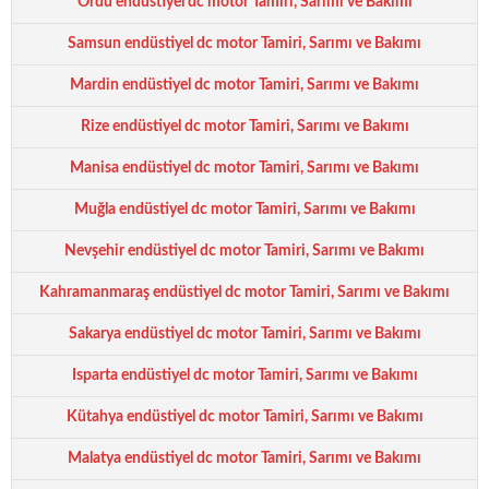
Ordu endüstiyel dc motor Tamiri, Sarımı ve Bakımı
Samsun endüstiyel dc motor Tamiri, Sarımı ve Bakımı
Mardin endüstiyel dc motor Tamiri, Sarımı ve Bakımı
Rize endüstiyel dc motor Tamiri, Sarımı ve Bakımı
Manisa endüstiyel dc motor Tamiri, Sarımı ve Bakımı
Muğla endüstiyel dc motor Tamiri, Sarımı ve Bakımı
Nevşehir endüstiyel dc motor Tamiri, Sarımı ve Bakımı
Kahramanmaraş endüstiyel dc motor Tamiri, Sarımı ve Bakımı
Sakarya endüstiyel dc motor Tamiri, Sarımı ve Bakımı
Isparta endüstiyel dc motor Tamiri, Sarımı ve Bakımı
Kütahya endüstiyel dc motor Tamiri, Sarımı ve Bakımı
Malatya endüstiyel dc motor Tamiri, Sarımı ve Bakımı