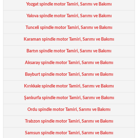
Yozgat spindle motor Tamiri, Sarımı ve Bakımı
Yalova spindle motor Tamiri, Sarımı ve Bakımı
Tunceli spindle motor Tamiri, Sarımı ve Bakımı
Karaman spindle motor Tamiri, Sarımı ve Bakımı
Bartın spindle motor Tamiri, Sarımı ve Bakımı
Aksaray spindle motor Tamiri, Sarımı ve Bakımı
Bayburt spindle motor Tamiri, Sarımı ve Bakımı
Kırıkkale spindle motor Tamiri, Sarımı ve Bakımı
Şanlıurfa spindle motor Tamiri, Sarımı ve Bakımı
Ordu spindle motor Tamiri, Sarımı ve Bakımı
Trabzon spindle motor Tamiri, Sarımı ve Bakımı
Samsun spindle motor Tamiri, Sarımı ve Bakımı