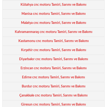
Kütahya cnc motoru Tamiri, Sarımı ve Bakımı
Manisa cnc motoru Tamiri, Sarımı ve Bakımı
Malatya cnc motoru Tamiri, Sarımı ve Bakımı
Kahramanmaraş cnc motoru Tamiri, Sarımı ve Bakımı
Kastamonu cnc motoru Tamiri, Sarımı ve Bakımı
Kırşehir cnc motoru Tamiri, Sarımı ve Bakımı
Diyarbakır cnc motoru Tamiri, Sarımı ve Bakımı
Erzincan cnc motoru Tamiri, Sarımı ve Bakımı
Edirne cnc motoru Tamiri, Sarımı ve Bakımı
Burdur cnc motoru Tamiri, Sarımı ve Bakımı
Çanakkale cnc motoru Tamiri, Sarımı ve Bakımı
Giresun cnc motoru Tamiri, Sarımı ve Bakımı