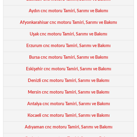
Aydın cnc motoru Tamiri, Sarımı ve Bakımı
Afyonkarahisar cnc motoru Tamiri, Sarımı ve Bakımı
Uşak cnc motoru Tamiri, Sarımı ve Bakımı
Erzurum cnc motoru Tamiri, Sarımı ve Bakımı
Bursa cnc motoru Tamiri, Sarımı ve Bakımı
Eskişehir cnc motoru Tamiri, Sarımı ve Bakımı
Denizli cnc motoru Tamiri, Sarımı ve Bakımı
Mersin cnc motoru Tamiri, Sarımı ve Bakımı
Antalya cnc motoru Tamiri, Sarımı ve Bakımı
Kocaeli cnc motoru Tamiri, Sarımı ve Bakımı
Adıyaman cnc motoru Tamiri, Sarımı ve Bakımı