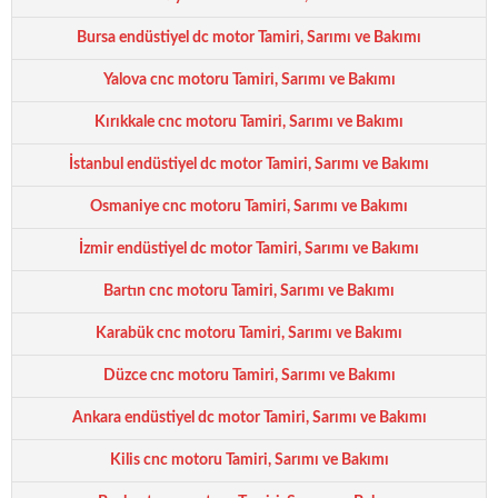
Bursa endüstiyel dc motor Tamiri, Sarımı ve Bakımı
Yalova cnc motoru Tamiri, Sarımı ve Bakımı
Kırıkkale cnc motoru Tamiri, Sarımı ve Bakımı
İstanbul endüstiyel dc motor Tamiri, Sarımı ve Bakımı
Osmaniye cnc motoru Tamiri, Sarımı ve Bakımı
İzmir endüstiyel dc motor Tamiri, Sarımı ve Bakımı
Bartın cnc motoru Tamiri, Sarımı ve Bakımı
Karabük cnc motoru Tamiri, Sarımı ve Bakımı
Düzce cnc motoru Tamiri, Sarımı ve Bakımı
Ankara endüstiyel dc motor Tamiri, Sarımı ve Bakımı
Kilis cnc motoru Tamiri, Sarımı ve Bakımı