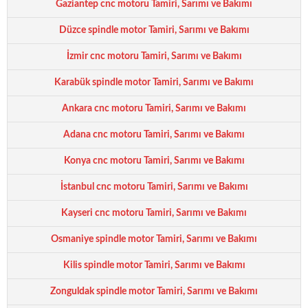
Gaziantep cnc motoru Tamiri, Sarımı ve Bakımı
Düzce spindle motor Tamiri, Sarımı ve Bakımı
İzmir cnc motoru Tamiri, Sarımı ve Bakımı
Karabük spindle motor Tamiri, Sarımı ve Bakımı
Ankara cnc motoru Tamiri, Sarımı ve Bakımı
Adana cnc motoru Tamiri, Sarımı ve Bakımı
Konya cnc motoru Tamiri, Sarımı ve Bakımı
İstanbul cnc motoru Tamiri, Sarımı ve Bakımı
Kayseri cnc motoru Tamiri, Sarımı ve Bakımı
Osmaniye spindle motor Tamiri, Sarımı ve Bakımı
Kilis spindle motor Tamiri, Sarımı ve Bakımı
Zonguldak spindle motor Tamiri, Sarımı ve Bakımı