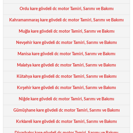
Ordu kare gövdeli dc motor Tamiri, Sarımı ve Bakımı
Kahramanmaraş kare gövdeli dc motor Tamiri, Sarımı ve Bakımı
Muğla kare gövdeli dc motor Tamiri, Sarımı ve Bakımı
Nevşehir kare gövdeli dc motor Tamiri, Sarımı ve Bakımı
Manisa kare gövdeli dc motor Tamiri, Sarımı ve Bakımı
Malatya kare gövdeli dc motor Tamiri, Sarımı ve Bakımı
Kütahya kare gövdeli dc motor Tamiri, Sarımı ve Bakımı
Kırşehir kare gövdeli dc motor Tamiri, Sarımı ve Bakımı
Niğde kare gövdeli dc motor Tamiri, Sarımı ve Bakımı
Gümüşhane kare gövdeli dc motor Tamiri, Sarımı ve Bakımı
Kırklareli kare gövdeli dc motor Tamiri, Sarımı ve Bakımı