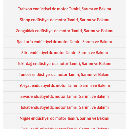
Trabzon endüstiyel dc motor Tamiri, Sarımı ve Bakımı
Sinop endüstiyel dc motor Tamiri, Sarımı ve Bakımı
Zonguldak endüstiyel dc motor Tamiri, Sarımı ve Bakımı
Şanlıurfa endüstiyel dc motor Tamiri, Sarımı ve Bakımı
Siirt endüstiyel dc motor Tamiri, Sarımı ve Bakımı
Tekirdağ endüstiyel dc motor Tamiri, Sarımı ve Bakımı
Tunceli endüstiyel dc motor Tamiri, Sarımı ve Bakımı
Yozgat endüstiyel dc motor Tamiri, Sarımı ve Bakımı
Sivas endüstiyel dc motor Tamiri, Sarımı ve Bakımı
Tokat endüstiyel dc motor Tamiri, Sarımı ve Bakımı
Niğde endüstiyel dc motor Tamiri, Sarımı ve Bakımı