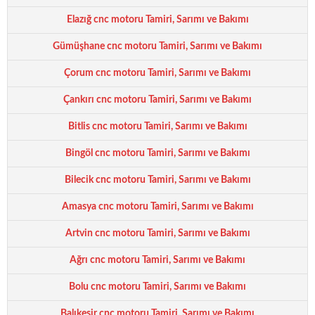
Elazığ cnc motoru Tamiri, Sarımı ve Bakımı
Gümüşhane cnc motoru Tamiri, Sarımı ve Bakımı
Çorum cnc motoru Tamiri, Sarımı ve Bakımı
Çankırı cnc motoru Tamiri, Sarımı ve Bakımı
Bitlis cnc motoru Tamiri, Sarımı ve Bakımı
Bingöl cnc motoru Tamiri, Sarımı ve Bakımı
Bilecik cnc motoru Tamiri, Sarımı ve Bakımı
Amasya cnc motoru Tamiri, Sarımı ve Bakımı
Artvin cnc motoru Tamiri, Sarımı ve Bakımı
Ağrı cnc motoru Tamiri, Sarımı ve Bakımı
Bolu cnc motoru Tamiri, Sarımı ve Bakımı
Balıkesir cnc motoru Tamiri, Sarımı ve Bakımı