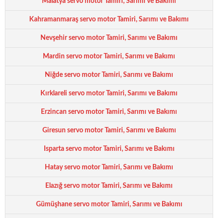
Malatya servo motor Tamiri, Sarımı ve Bakımı
Kahramanmaraş servo motor Tamiri, Sarımı ve Bakımı
Nevşehir servo motor Tamiri, Sarımı ve Bakımı
Mardin servo motor Tamiri, Sarımı ve Bakımı
Niğde servo motor Tamiri, Sarımı ve Bakımı
Kırklareli servo motor Tamiri, Sarımı ve Bakımı
Erzincan servo motor Tamiri, Sarımı ve Bakımı
Giresun servo motor Tamiri, Sarımı ve Bakımı
Isparta servo motor Tamiri, Sarımı ve Bakımı
Hatay servo motor Tamiri, Sarımı ve Bakımı
Elazığ servo motor Tamiri, Sarımı ve Bakımı
Gümüşhane servo motor Tamiri, Sarımı ve Bakımı