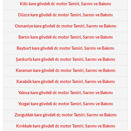
Kilis kare gövdeli dc motor Tamiri, Sarımı ve Bakımı
Düzce kare gövdeli dc motor Tamiri, Sarımı ve Bakımı
Osmaniye kare gövdeli dc motor Tamiri, Sarımı ve Bakımı
Bartın kare gövdeli dc motor Tamiri, Sarımı ve Bakımı
Bayburt kare gövdeli dc motor Tamiri, Sarımı ve Bakımı
Şanlıurfa kare gövdeli dc motor Tamiri, Sarımı ve Bakımı
Karaman kare gövdeli dc motor Tamiri, Sarımı ve Bakımı
Karabük kare gövdeli dc motor Tamiri, Sarımı ve Bakımı
Yalova kare gövdeli dc motor Tamiri, Sarımı ve Bakımı
Yozgat kare gövdeli dc motor Tamiri, Sarımı ve Bakımı
Zonguldak kare gövdeli dc motor Tamiri, Sarımı ve Bakımı
Kırıkkale kare gövdeli dc motor Tamiri, Sarımı ve Bakımı