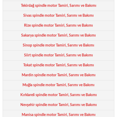
Tekirdağ spindle motor Tamiri, Sarımı ve Bakımı
Sivas spindle motor Tamiri, Sarımı ve Bakımı
Rize spindle motor Tamiri, Sarımı ve Bakımı
Sakarya spindle motor Tamiri, Sarımı ve Bakımı
Sinop spindle motor Tamiri, Sarımı ve Bakımı
Siirt spindle motor Tamiri, Sarımı ve Bakımı
Tokat spindle motor Tamiri, Sarımı ve Bakımı
Mardin spindle motor Tamiri, Sarımı ve Bakımı
Muğla spindle motor Tamiri, Sarımı ve Bakımı
Kırklareli spindle motor Tamiri, Sarımı ve Bakımı
Nevşehir spindle motor Tamiri, Sarımı ve Bakımı
Manisa spindle motor Tamiri, Sarımı ve Bakımı