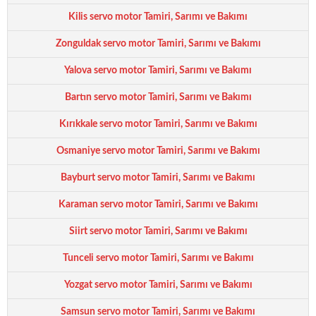
Kilis servo motor Tamiri, Sarımı ve Bakımı
Zonguldak servo motor Tamiri, Sarımı ve Bakımı
Yalova servo motor Tamiri, Sarımı ve Bakımı
Bartın servo motor Tamiri, Sarımı ve Bakımı
Kırıkkale servo motor Tamiri, Sarımı ve Bakımı
Osmaniye servo motor Tamiri, Sarımı ve Bakımı
Bayburt servo motor Tamiri, Sarımı ve Bakımı
Karaman servo motor Tamiri, Sarımı ve Bakımı
Siirt servo motor Tamiri, Sarımı ve Bakımı
Tunceli servo motor Tamiri, Sarımı ve Bakımı
Yozgat servo motor Tamiri, Sarımı ve Bakımı
Samsun servo motor Tamiri, Sarımı ve Bakımı