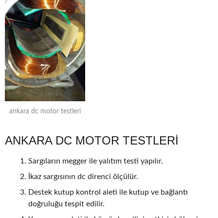
ankara dc motor testleri
ANKARA DC MOTOR TESTLERİ
Sargıların megger ile yalıtım testi yapılır.
İkaz sargısının dc direnci ölçülür.
Destek kutup kontrol aleti ile kutup ve bağlantı
doğruluğu tespit edilir.