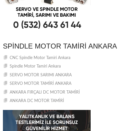
SPINDLE MOTOR TAMIRI ANKARA
CNC Spindle Motor Tamiri Ankara
Spindle Motor Tamiri Ankara
SERVO MOTOR SARIMI ANKARA
SERVO MOTOR TAMİRİ ANKARA
ANKARA FIRÇALI DC MOTOR TAMİRİ
ANKARA DC MOTOR TAMİRİ