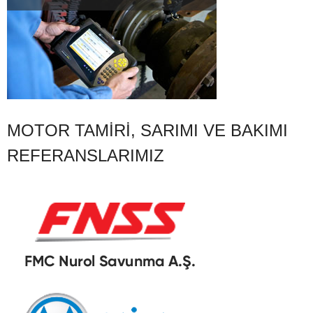
MOTOR TAMIRI, SARIMI VE BAKIMI
REFERANSLARIMIZ