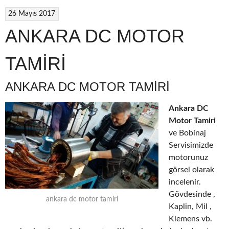
26 Mayıs 2017
ANKARA DC MOTOR
TAMİRİ
ANKARA DC MOTOR TAMİRİ
Ankara DC
Motor Tamiri
ve Bobinaj
Servisimizde
motorunuz
görsel olarak
incelenir.
Gövdesinde ,
ankara dc motor tamiri
Kaplin, Mil ,
Klemens vb.