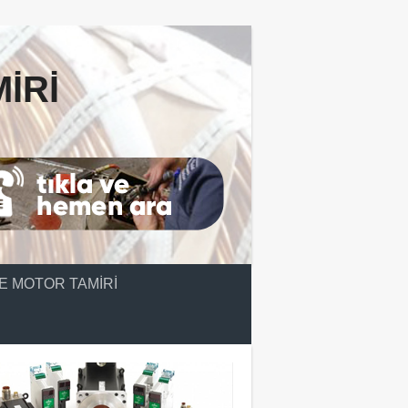
IRI
E MOTOR TAMIRI