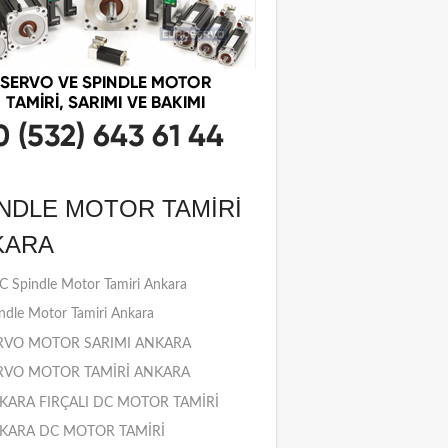
NDLE MOTOR TAMIRI
KARA
 Spindle Motor Tamiri Ankara
ndle Motor Tamiri Ankara
RVO MOTOR SARIMI ANKARA
RVO MOTOR TAMİRİ ANKARA
KARA FIRÇALI DC MOTOR TAMİRİ
KARA DC MOTOR TAMİRİ