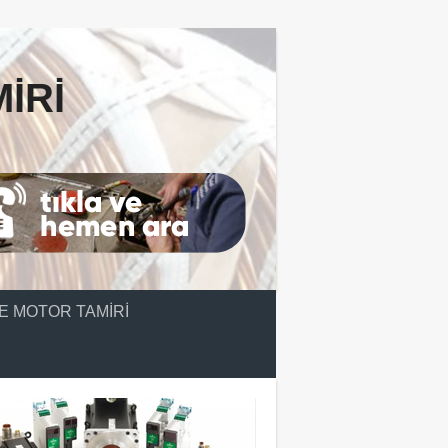
IRI
E MOTOR TAMIRI