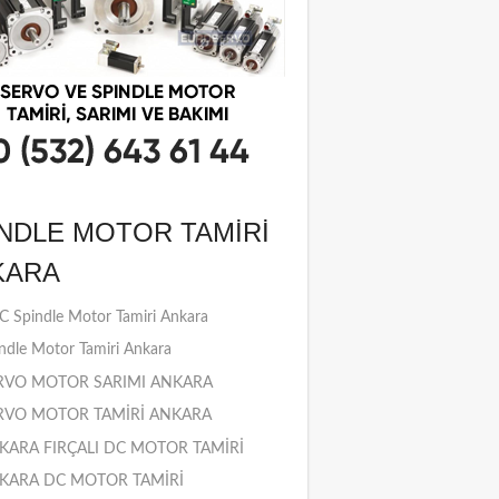
NDLE MOTOR TAMIRI
KARA
 Spindle Motor Tamiri Ankara
ndle Motor Tamiri Ankara
RVO MOTOR SARIMI ANKARA
RVO MOTOR TAMİRİ ANKARA
KARA FIRÇALI DC MOTOR TAMİRİ
KARA DC MOTOR TAMİRİ