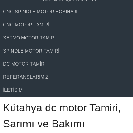
CNC SPINDLE MOTOR BOBINAJI
CNC MOTOR TAMIRI
SERVO MOTOR TAMIRI
SPINDLE MOTOR TAMIRI
DC MOTOR TAMIRI
REFERANSLARIMIZ
İLETIŞIM
Kütahya dc motor Tamiri,
Sarımı ve Bakımı