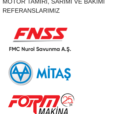
MOTOR TAMIRI, SARIMI VE BAKIMI
REFERANSLARIMIZ