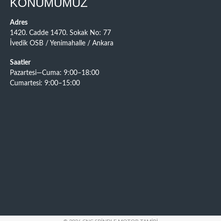
KONUMUMUZ
Adres
1420. Cadde 1470. Sokak No: 77
İvedik OSB / Yenimahalle / Ankara
Saatler
Pazartesi—Cuma: 9:00–18:00
Cumartesi: 9:00–15:00