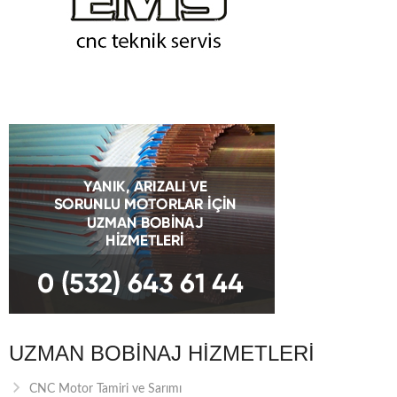
UZMAN BOBINAJ HIZMETLERI
CNC Motor Tamiri ve Sarımı