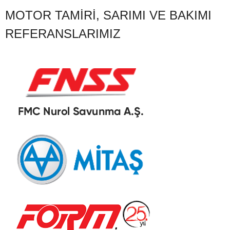
MOTOR TAMIRI, SARIMI VE BAKIMI
REFERANSLARIMIZ