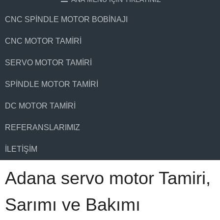
CNC SPINDLE MOTOR BOBINAJI
CNC MOTOR TAMIRI
SERVO MOTOR TAMIRI
SPINDLE MOTOR TAMIRI
DC MOTOR TAMIRI
REFERANSLARIMIZ
İLETIŞIM
Adana servo motor Tamiri,
Sarımı ve Bakımı