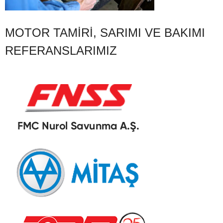
MOTOR TAMIRI, SARIMI VE BAKIMI
REFERANSLARIMIZ