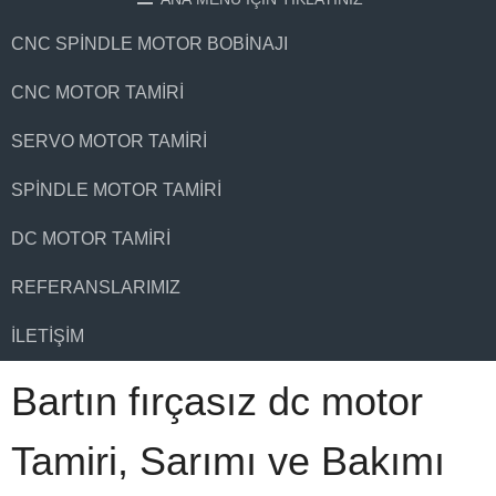
CNC SPINDLE MOTOR BOBINAJI
CNC MOTOR TAMIRI
SERVO MOTOR TAMIRI
SPINDLE MOTOR TAMIRI
DC MOTOR TAMIRI
REFERANSLARIMIZ
İLETIŞIM
Bartın fırçasız dc motor
Tamiri, Sarımı ve Bakımı