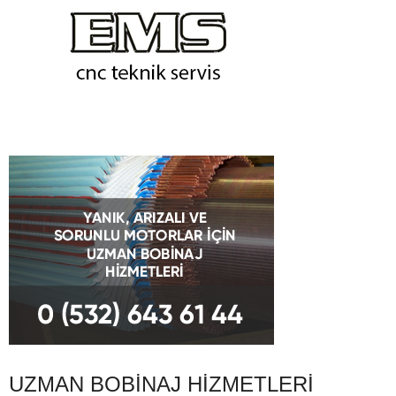
UZMAN BOBINAJ HIZMETLERI