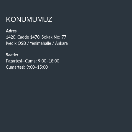
KONUMUMUZ
Adres
1420. Cadde 1470. Sokak No: 77
İvedik OSB / Yenimahalle / Ankara
Saatler
Pazartesi—Cuma: 9:00–18:00
Cumartesi: 9:00–15:00