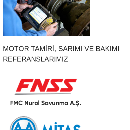
MOTOR TAMIRI, SARIMI VE BAKIMI
REFERANSLARIMIZ