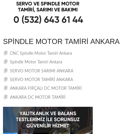
SPINDLE MOTOR TAMIRI ANKARA
CNC Spindle Motor Tamiri Ankara
Spindle Motor Tamiri Ankara
SERVO MOTOR SARIMI ANKARA
SERVO MOTOR TAMİRİ ANKARA
ANKARA FIRÇALI DC MOTOR TAMİRİ
ANKARA DC MOTOR TAMİRİ