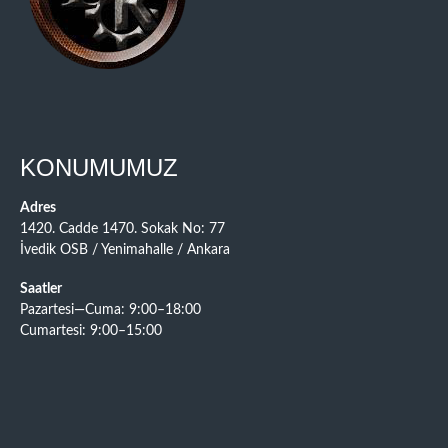
KONUMUMUZ
Adres
1420. Cadde 1470. Sokak No: 77
İvedik OSB / Yenimahalle / Ankara
Saatler
Pazartesi—Cuma: 9:00–18:00
Cumartesi: 9:00–15:00