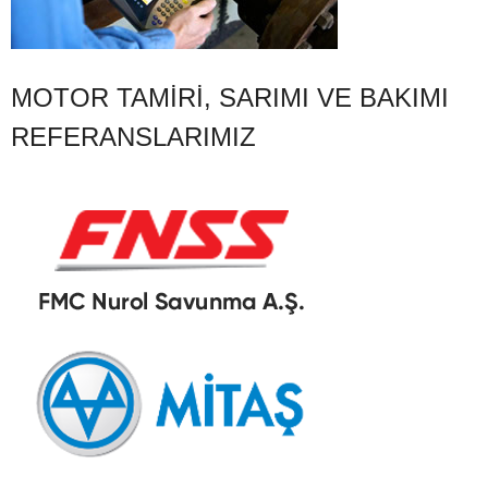
MOTOR TAMIRI, SARIMI VE BAKIMI
REFERANSLARIMIZ