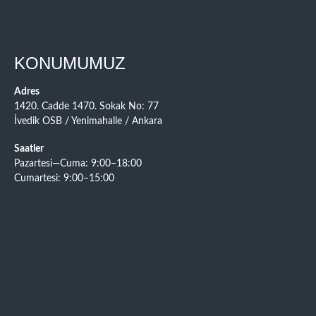
KONUMUMUZ
Adres
1420. Cadde 1470. Sokak No: 77
İvedik OSB / Yenimahalle / Ankara
Saatler
Pazartesi—Cuma: 9:00–18:00
Cumartesi: 9:00–15:00