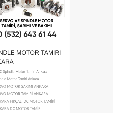
NDLE MOTOR TAMIRI
KARA
 Spindle Motor Tamiri Ankara
ndle Motor Tamiri Ankara
RVO MOTOR SARIMI ANKARA
RVO MOTOR TAMİRİ ANKARA
KARA FIRÇALI DC MOTOR TAMİRİ
KARA DC MOTOR TAMİRİ