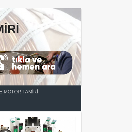
IRI
E MOTOR TAMIRI