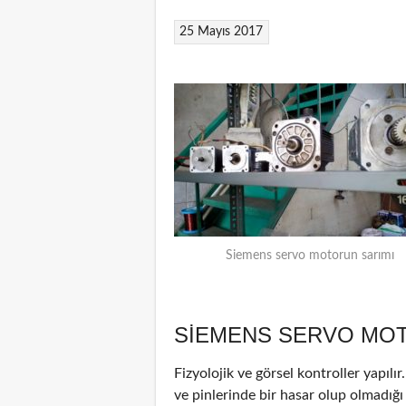
25 Mayıs 2017
Siemens servo motorun sarımı
SIEMENS SERVO MOT
Fizyolojik ve görsel kontroller yapılı
ve pinlerinde bir hasar olup olmadığı