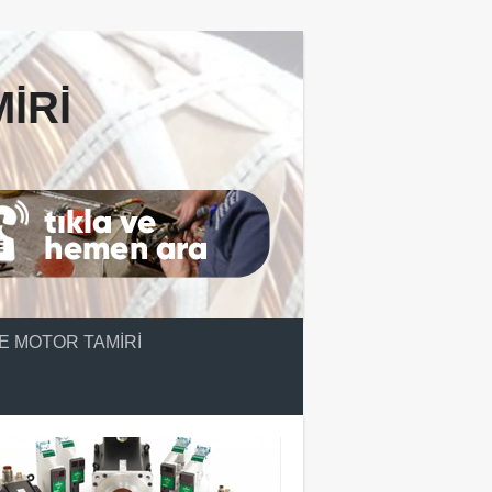
IRI
E MOTOR TAMIRI