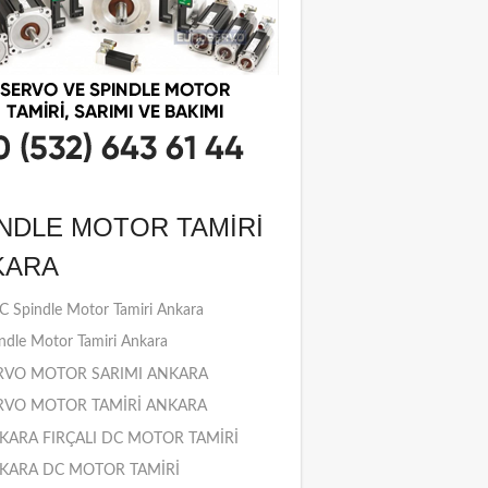
NDLE MOTOR TAMIRI
KARA
 Spindle Motor Tamiri Ankara
ndle Motor Tamiri Ankara
RVO MOTOR SARIMI ANKARA
RVO MOTOR TAMİRİ ANKARA
KARA FIRÇALI DC MOTOR TAMİRİ
KARA DC MOTOR TAMİRİ