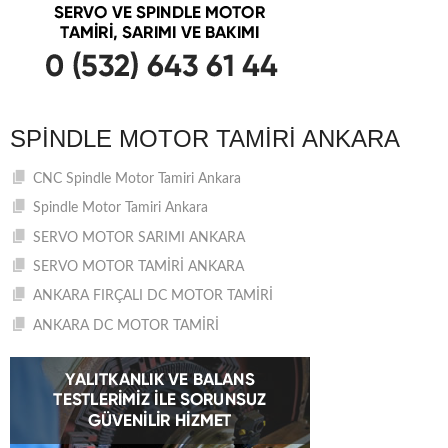
SPINDLE MOTOR TAMIRI ANKARA
CNC Spindle Motor Tamiri Ankara
Spindle Motor Tamiri Ankara
SERVO MOTOR SARIMI ANKARA
SERVO MOTOR TAMİRİ ANKARA
ANKARA FIRÇALI DC MOTOR TAMİRİ
ANKARA DC MOTOR TAMİRİ