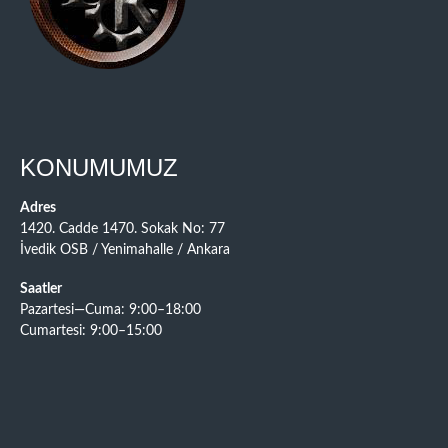
KONUMUMUZ
Adres
1420. Cadde 1470. Sokak No: 77
İvedik OSB / Yenimahalle / Ankara
Saatler
Pazartesi—Cuma: 9:00–18:00
Cumartesi: 9:00–15:00