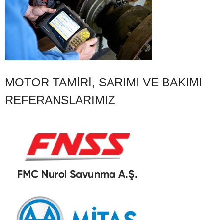
MOTOR TAMIRI, SARIMI VE BAKIMI
REFERANSLARIMIZ