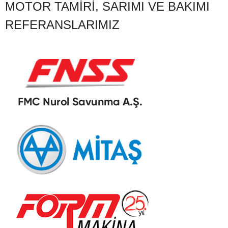
MOTOR TAMIRI, SARIMI VE BAKIMI
REFERANSLARIMIZ