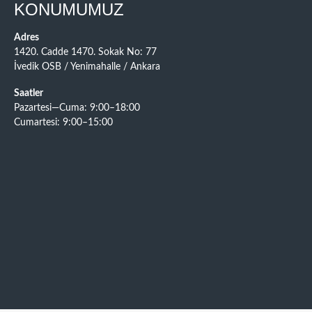
KONUMUMUZ
Adres
1420. Cadde 1470. Sokak No: 77
İvedik OSB / Yenimahalle / Ankara
Saatler
Pazartesi—Cuma: 9:00–18:00
Cumartesi: 9:00–15:00