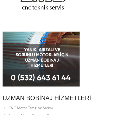
UZMAN BOBINAJ HIZMETLERI
CNC Motor Tamiri ve Sarımı