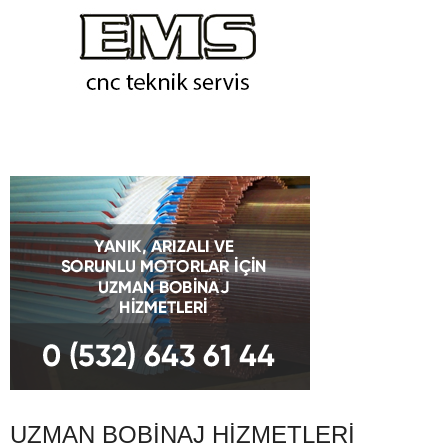
UZMAN BOBINAJ HIZMETLERI