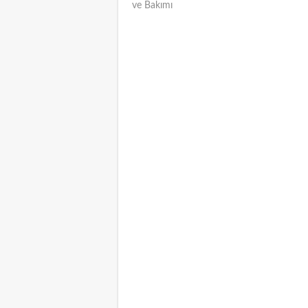
ve Bakımı
NAVIGATION