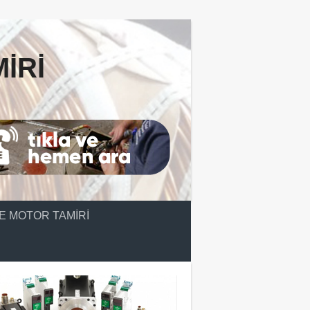
IRI
E MOTOR TAMIRI