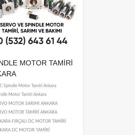
NDLE MOTOR TAMIRI
KARA
 Spindle Motor Tamiri Ankara
ndle Motor Tamiri Ankara
RVO MOTOR SARIMI ANKARA
RVO MOTOR TAMİRİ ANKARA
KARA FIRÇALI DC MOTOR TAMİRİ
KARA DC MOTOR TAMİRİ