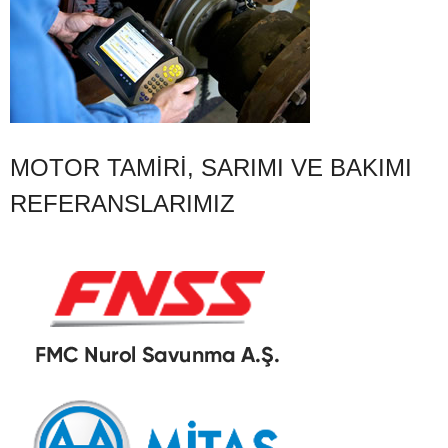
MOTOR TAMIRI, SARIMI VE BAKIMI
REFERANSLARIMIZ