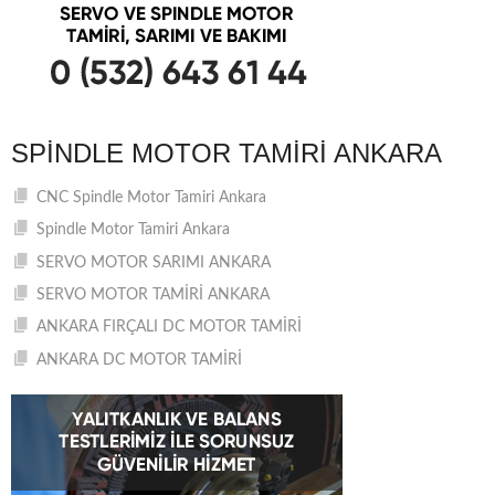
SPINDLE MOTOR TAMIRI ANKARA
CNC Spindle Motor Tamiri Ankara
Spindle Motor Tamiri Ankara
SERVO MOTOR SARIMI ANKARA
SERVO MOTOR TAMİRİ ANKARA
ANKARA FIRÇALI DC MOTOR TAMİRİ
ANKARA DC MOTOR TAMİRİ