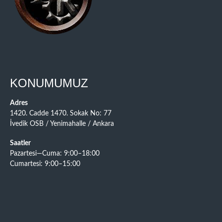
KONUMUMUZ
Adres
1420. Cadde 1470. Sokak No: 77
İvedik OSB / Yenimahalle / Ankara
Saatler
Pazartesi—Cuma: 9:00–18:00
Cumartesi: 9:00–15:00