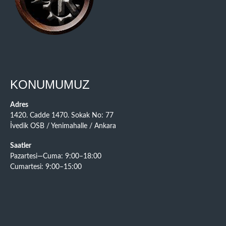
KONUMUMUZ
Adres
1420. Cadde 1470. Sokak No: 77
İvedik OSB / Yenimahalle / Ankara
Saatler
Pazartesi—Cuma: 9:00–18:00
Cumartesi: 9:00–15:00