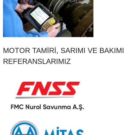
MOTOR TAMIRI, SARIMI VE BAKIMI
REFERANSLARIMIZ