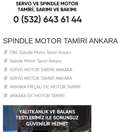
SPINDLE MOTOR TAMIRI ANKARA
CNC Spindle Motor Tamiri Ankara
Spindle Motor Tamiri Ankara
SERVO MOTOR SARIMI ANKARA
SERVO MOTOR TAMİRİ ANKARA
ANKARA FIRÇALI DC MOTOR TAMİRİ
ANKARA DC MOTOR TAMİRİ