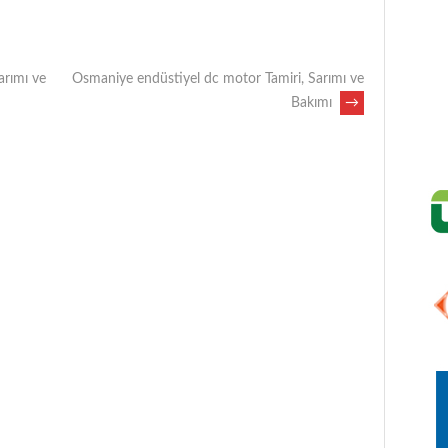
arımı ve
Osmaniye endüstiyel dc motor Tamiri, Sarımı ve
Bakımı
→