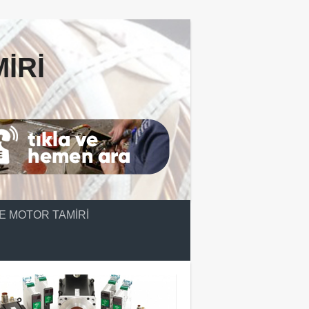
IRI
E MOTOR TAMIRI