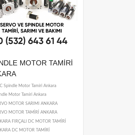
NDLE MOTOR TAMIRI
KARA
 Spindle Motor Tamiri Ankara
ndle Motor Tamiri Ankara
RVO MOTOR SARIMI ANKARA
RVO MOTOR TAMİRİ ANKARA
KARA FIRÇALI DC MOTOR TAMİRİ
KARA DC MOTOR TAMİRİ