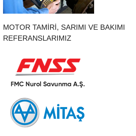
MOTOR TAMIRI, SARIMI VE BAKIMI
REFERANSLARIMIZ