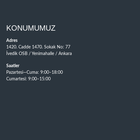
KONUMUMUZ
Adres
1420. Cadde 1470. Sokak No: 77
İvedik OSB / Yenimahalle / Ankara
Saatler
Pazartesi—Cuma: 9:00–18:00
Cumartesi: 9:00–15:00