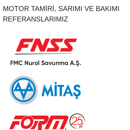
MOTOR TAMIRI, SARIMI VE BAKIMI
REFERANSLARIMIZ