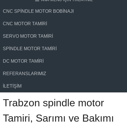
CNC SPINDLE MOTOR BOBINAJI
CNC MOTOR TAMIRI
SERVO MOTOR TAMIRI
SPINDLE MOTOR TAMIRI
DC MOTOR TAMIRI
REFERANSLARIMIZ
İLETIŞIM
Trabzon spindle motor
Tamiri, Sarımı ve Bakımı