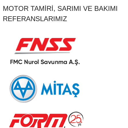
MOTOR TAMIRI, SARIMI VE BAKIMI
REFERANSLARIMIZ