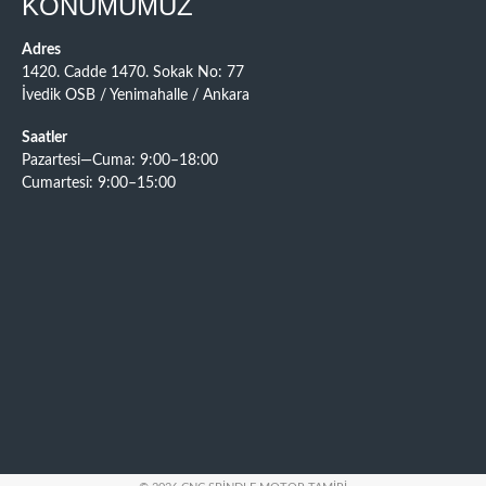
KONUMUMUZ
Adres
1420. Cadde 1470. Sokak No: 77
İvedik OSB / Yenimahalle / Ankara
Saatler
Pazartesi—Cuma: 9:00–18:00
Cumartesi: 9:00–15:00