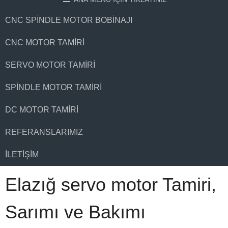
CNC SPINDLE MOTOR BOBINAJI
CNC MOTOR TAMIRI
SERVO MOTOR TAMIRI
SPINDLE MOTOR TAMIRI
DC MOTOR TAMIRI
REFERANSLARIMIZ
İLETIŞIM
Elazığ servo motor Tamiri,
Sarımı ve Bakımı