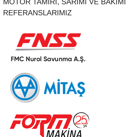
MOTOR TAMIRI, SARIMI VE BAKIMI
REFERANSLARIMIZ