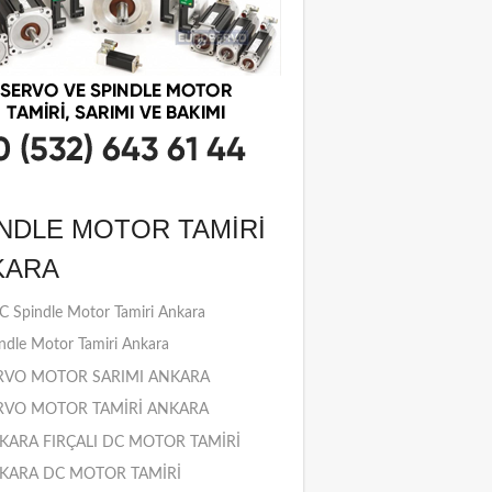
NDLE MOTOR TAMIRI
KARA
 Spindle Motor Tamiri Ankara
ndle Motor Tamiri Ankara
RVO MOTOR SARIMI ANKARA
RVO MOTOR TAMİRİ ANKARA
KARA FIRÇALI DC MOTOR TAMİRİ
KARA DC MOTOR TAMİRİ