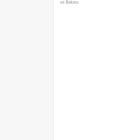
ve Bakımı
NAVIGATION