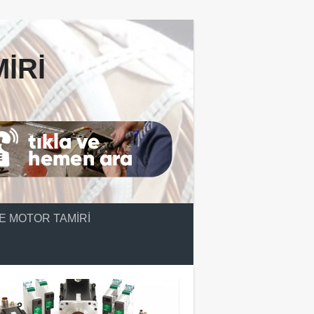
IRI
E MOTOR TAMIRI