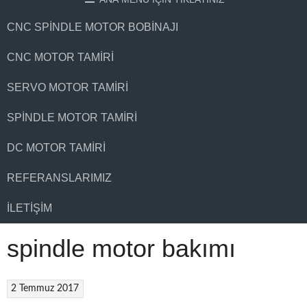
CNC SPINDLE MOTOR BOBINAJI
CNC MOTOR TAMIRI
SERVO MOTOR TAMIRI
SPINDLE MOTOR TAMIRI
DC MOTOR TAMIRI
REFERANSLARIMIZ
İLETIŞIM
spindle motor bakımı
2 Temmuz 2017