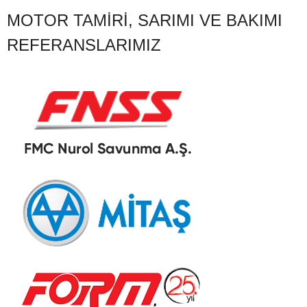
MOTOR TAMIRI, SARIMI VE BAKIMI
REFERANSLARIMIZ