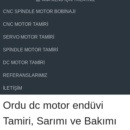
CNC SPINDLE MOTOR BOBINAJI
CNC MOTOR TAMIRI
SERVO MOTOR TAMIRI
SPINDLE MOTOR TAMIRI
DC MOTOR TAMIRI
REFERANSLARIMIZ
İLETIŞIM
Ordu dc motor endüvi
Tamiri, Sarımı ve Bakımı