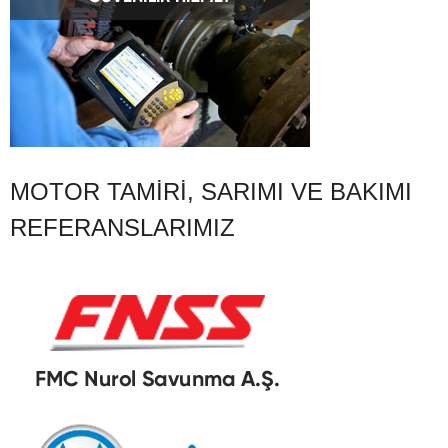
MOTOR TAMIRI, SARIMI VE BAKIMI
REFERANSLARIMIZ