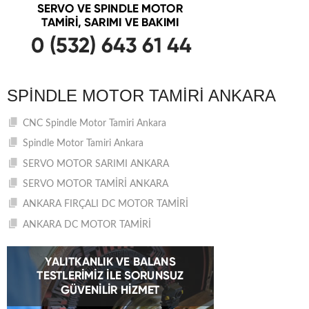
SPINDLE MOTOR TAMIRI ANKARA
CNC Spindle Motor Tamiri Ankara
Spindle Motor Tamiri Ankara
SERVO MOTOR SARIMI ANKARA
SERVO MOTOR TAMİRİ ANKARA
ANKARA FIRÇALI DC MOTOR TAMİRİ
ANKARA DC MOTOR TAMİRİ