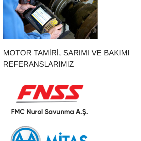
MOTOR TAMIRI, SARIMI VE BAKIMI
REFERANSLARIMIZ