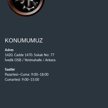
KONUMUMUZ
Adres
1420. Cadde 1470. Sokak No: 77
İvedik OSB / Yenimahalle / Ankara
Saatler
Pazartesi—Cuma: 9:00–18:00
Cumartesi: 9:00–15:00