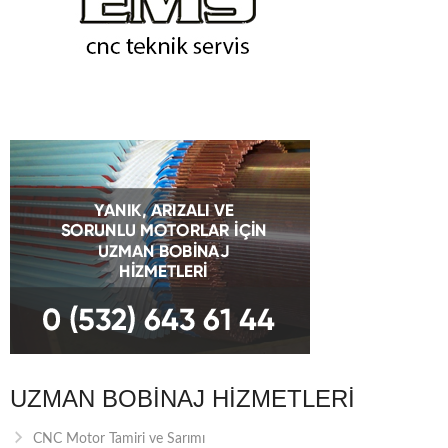
UZMAN BOBINAJ HIZMETLERI
CNC Motor Tamiri ve Sarımı