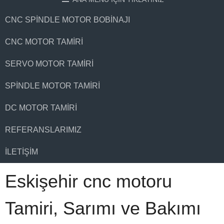
CNC SPINDLE MOTOR BOBINAJI
CNC MOTOR TAMIRI
SERVO MOTOR TAMIRI
SPINDLE MOTOR TAMIRI
DC MOTOR TAMIRI
REFERANSLARIMIZ
İLETIŞIM
Eskişehir cnc motoru
Tamiri, Sarımı ve Bakımı