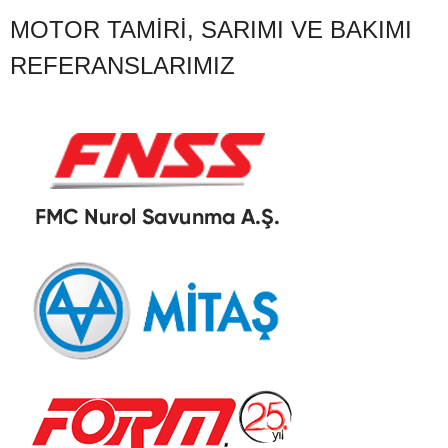
MOTOR TAMIRI, SARIMI VE BAKIMI
REFERANSLARIMIZ