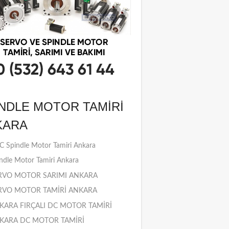
NDLE MOTOR TAMIRI
KARA
 Spindle Motor Tamiri Ankara
ndle Motor Tamiri Ankara
RVO MOTOR SARIMI ANKARA
RVO MOTOR TAMİRİ ANKARA
KARA FIRÇALI DC MOTOR TAMİRİ
KARA DC MOTOR TAMİRİ