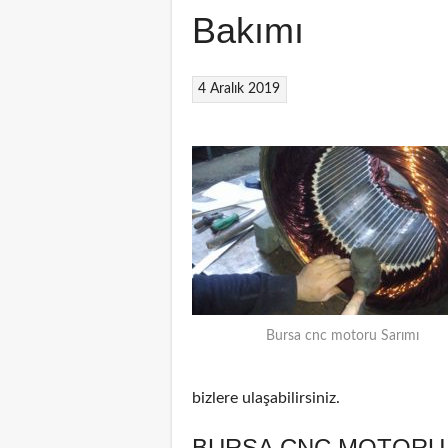
Bakımı
4 Aralık 2019
Bursa cnc motoru Sarımı
bizlere ulaşabilirsiniz.
BURSA CNC MOTORU 