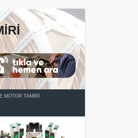
IRI
E MOTOR TAMIRI