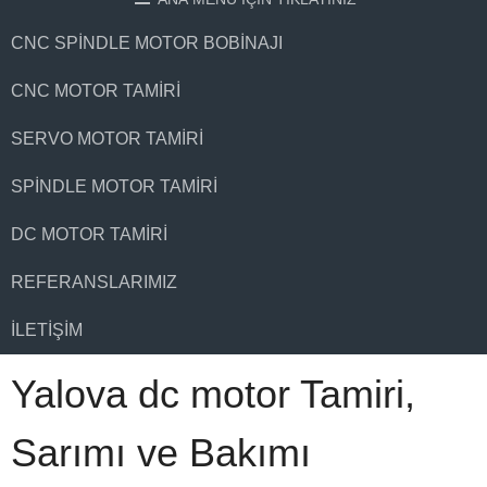
CNC SPINDLE MOTOR BOBINAJI
CNC MOTOR TAMIRI
SERVO MOTOR TAMIRI
SPINDLE MOTOR TAMIRI
DC MOTOR TAMIRI
REFERANSLARIMIZ
İLETIŞIM
Yalova dc motor Tamiri,
Sarımı ve Bakımı