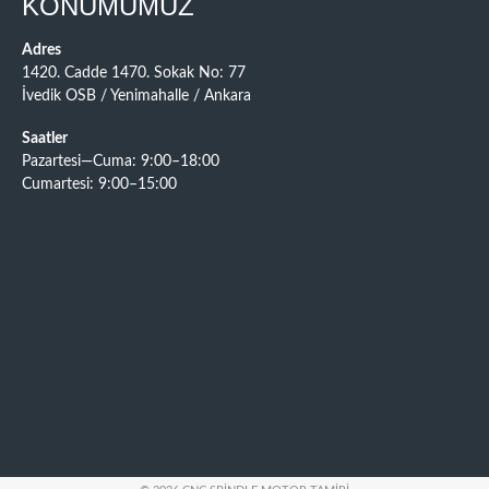
KONUMUMUZ
Adres
1420. Cadde 1470. Sokak No: 77
İvedik OSB / Yenimahalle / Ankara
Saatler
Pazartesi—Cuma: 9:00–18:00
Cumartesi: 9:00–15:00