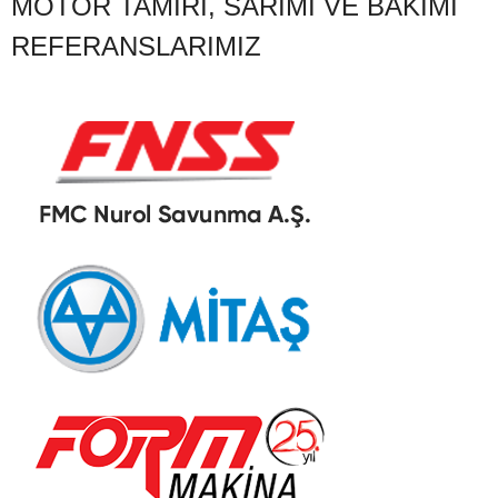
MOTOR TAMIRI, SARIMI VE BAKIMI
REFERANSLARIMIZ