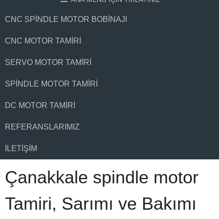
CNC SPINDLE MOTOR BOBINAJI
CNC MOTOR TAMIRI
SERVO MOTOR TAMIRI
SPINDLE MOTOR TAMIRI
DC MOTOR TAMIRI
REFERANSLARIMIZ
İLETIŞIM
Çanakkale spindle motor
Tamiri, Sarımı ve Bakımı