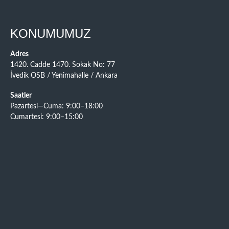
KONUMUMUZ
Adres
1420. Cadde 1470. Sokak No: 77
İvedik OSB / Yenimahalle / Ankara
Saatler
Pazartesi—Cuma: 9:00–18:00
Cumartesi: 9:00–15:00