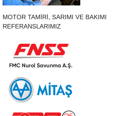
MOTOR TAMIRI, SARIMI VE BAKIMI
REFERANSLARIMIZ