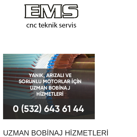
UZMAN BOBINAJ HIZMETLERI